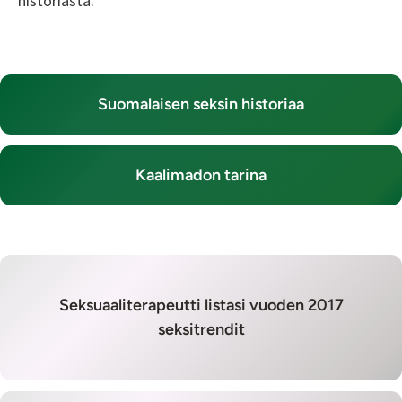
historiasta.
Suomalaisen seksin historiaa
Kaalimadon tarina
Seksuaaliterapeutti listasi vuoden 2017
seksitrendit