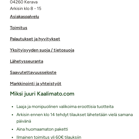
04260 Kerava
Arkisin klo 8 - 15
Asiakaspalvelu
Toimitus
Palautukset ja hyvitykset
Yksityisyyden suoja / tietosuoja
Lähetysseuranta
Saavutettavuusseloste
Markkinointi ja yhteistyöt
Miksi juuri Kaalimato.com
Laaja ja monipuolinen valikoima eroottisia tuotteita
Arkisin ennen klo 14 tehdyt tilaukset lähetetään vielä samana
päivänä
Aina huomaamaton paketti
Ilmainen toimitus yli 60€ tilauksiin