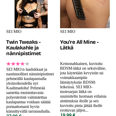
SEI MIO
SEI MIO
Twin Tweaks -
You're All Mine -
Kaulakahle ja
Lätkä
nännipistimet
Keinonahkainen, kuvioitu
BDSM-lätkä on seksiväline,
SEI MIO:n laadukkaat ja
jota käytetään kevyisiin tai
nautinnolliset nänninipistimet
voimakkaampiin
pehmeällä kaulapannalla
läimäytyksiin BDSM-
yksinoikeudella nyt
leikeissä. SEI MIO-
Kaalimadolta! Pehmeää
tuotesarjan lätkä on
samettia muistuttavasta
suunniteltu luomaan erilaisia
polyesteristä valmistettua
aistimuksia iholle ja sen
kaulapantaa voidaan säätää
kuvioitu pinta jättää iholle
portaattomasti hyvin
erottuvan jäljen...
kiinnittyvällä tarranauhalla.
19.99 €