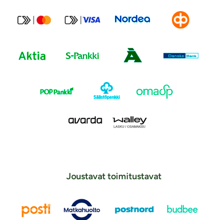
Joustavat toimitustavat