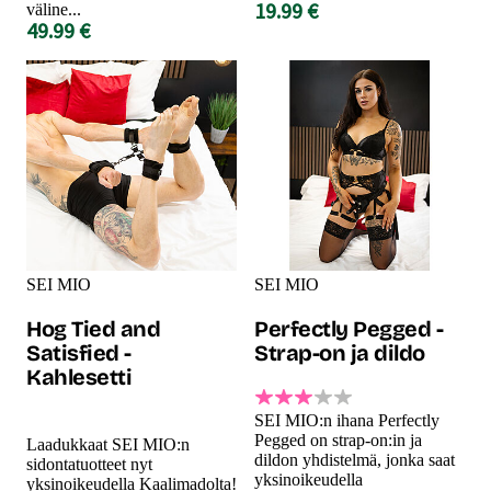
19.99 €
väline...
49.99 €
SEI MIO
SEI MIO
Hog Tied and
Perfectly Pegged -
Satisfied -
Strap-on ja dildo
Kahlesetti
SEI MIO:n ihana Perfectly
Pegged on strap-on:in ja
Laadukkaat SEI MIO:n
dildon yhdistelmä, jonka saat
sidontatuotteet nyt
yksinoikeudella
yksinoikeudella Kaalimadolta!