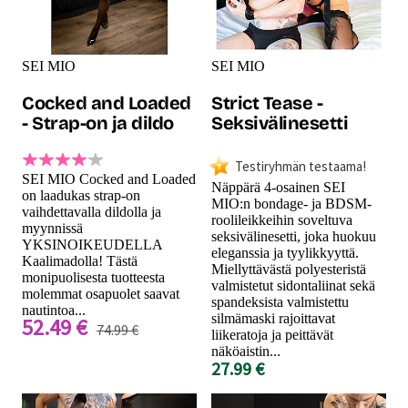
SEI MIO
SEI MIO
Cocked and Loaded
Strict Tease -
- Strap-on ja dildo
Seksivälinesetti
Testiryhmän testaama!
SEI MIO Cocked and Loaded
Näppärä 4-osainen SEI
on laadukas strap-on
MIO:n bondage- ja BDSM-
vaihdettavalla dildolla ja
roolileikkeihin soveltuva
myynnissä
seksivälinesetti, joka huokuu
YKSINOIKEUDELLA
eleganssia ja tyylikkyyttä.
Kaalimadolla! Tästä
Miellyttävästä polyesteristä
monipuolisesta tuotteesta
valmistetut sidontaliinat sekä
molemmat osapuolet saavat
spandeksista valmistettu
nautintoa...
silmämaski rajoittavat
52.49 €
74.99 €
liikeratoja ja peittävät
näköaistin...
27.99 €