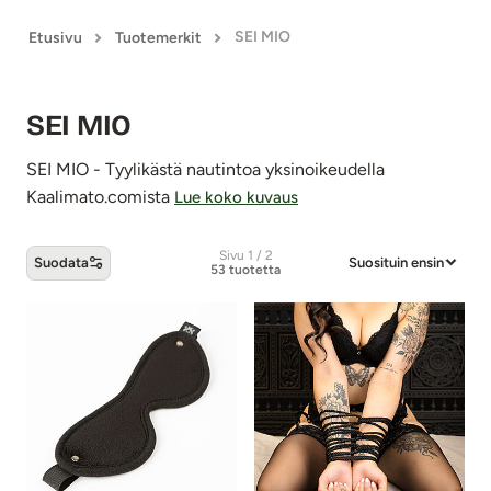
SEI MIO
Etusivu
Tuotemerkit
SEI MIO
SEI MIO - Tyylikästä nautintoa yksinoikeudella
Kaalimato.comista
Lue koko kuvaus
Sivu 1 / 2
Suodata
Suosituin ensin
53 tuotetta
SEI MIO -tuotteet