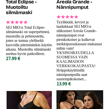
Total Eclipse -
Areola Grande -
Muotoiltu
Nännipumput
silmämaski
Tyylikkäät, kevyet ja
laadukkaat SEI MIO:n
SEI MIO:n Total Eclipse-
silikoniset Areola Grande-
silmämaski on superpehmeä,
nännipumput ovat
muotoiltu ja pehmustettu,
pienikokoiset ja kulkevat
joten se tuntuu ylelliseltä
meikkipussukassasi mukanasi
kasvoilla pitemmänkin käytön
mihin vain!
aikana. Muotoiltu silmämaski
YKSINOIKEUDELLA
asettuu hyvin paikoilleen.
SUOMESSA VAIN
27.99 €
KAALIMADON
VERKKOKAUPASTA!
Helppokäyttöisillä
nännipumpuilla saat
suurempikokoiset...
13.99 €