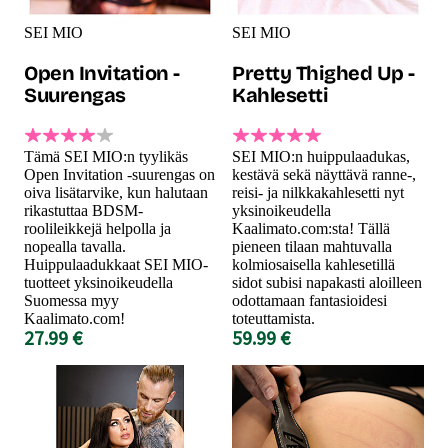
SEI MIO
SEI MIO
Open Invitation -
Pretty Thighed Up -
Suurengas
Kahlesetti
Tämä SEI MIO:n tyylikäs
SEI MIO:n huippulaadukas,
Open Invitation -suurengas on
kestävä sekä näyttävä ranne-,
oiva lisätarvike, kun halutaan
reisi- ja nilkkakahlesetti nyt
rikastuttaa BDSM-
yksinoikeudella
roolileikkejä helpolla ja
Kaalimato.com:sta! Tällä
nopealla tavalla.
pieneen tilaan mahtuvalla
Huippulaadukkaat SEI MIO-
kolmiosaisella kahlesetillä
tuotteet yksinoikeudella
sidot subisi napakasti aloilleen
Suomessa myy
odottamaan fantasioidesi
Kaalimato.com!
toteuttamista.
27.99 €
59.99 €