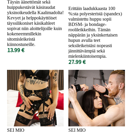
Täysin äänettömät sekä
huippukestävät käsiraudat
Erittäin laadukkaasta 100
yksinoikeudella Kaalimadolta!
%:sta polyesteristä (spandex)
Kevyet ja helppokäyttöiset
valmistettu huppu sopii
täyssilikoniset käsikahleet
BDSM- ja bondage-
sopivat niin aloittelijoille kuin
roolileikkeihin. Tämän
kokeneemmillekin
näppärän ja yksinkertaisen
sitomisleikeistä
hupun avulla teet
kiinnostuneille.
seksileikeistäsi nopeasti
13.99 €
jännittävämpiä sekä
mielenkiintoisempia.
27.99 €
SEI MIO
SEI MIO