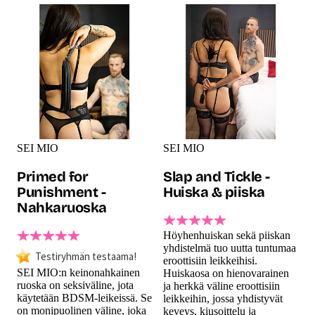
SEI MIO
SEI MIO
Primed for
Slap and Tickle -
Punishment -
Huiska & piiska
Nahkaruoska
Höyhenhuiskan sekä piiskan
yhdistelmä tuo uutta tuntumaa
Testiryhmän testaama!
eroottisiin leikkeihisi.
SEI MIO:n keinonahkainen
Huiskaosa on hienovarainen
ruoska on seksiväline, jota
ja herkkä väline eroottisiin
käytetään BDSM-leikeissä. Se
leikkeihin, jossa yhdistyvät
on monipuolinen väline, joka
keveys, kiusoittelu ja