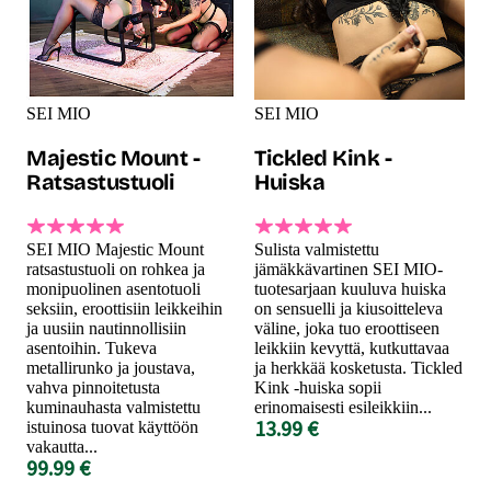
SEI MIO
SEI MIO
Majestic Mount -
Tickled Kink -
Ratsastustuoli
Huiska
SEI MIO Majestic Mount
Sulista valmistettu
ratsastustuoli on rohkea ja
jämäkkävartinen SEI MIO-
monipuolinen asentotuoli
tuotesarjaan kuuluva huiska
seksiin, eroottisiin leikkeihin
on sensuelli ja kiusoitteleva
ja uusiin nautinnollisiin
väline, joka tuo eroottiseen
asentoihin. Tukeva
leikkiin kevyttä, kutkuttavaa
metallirunko ja joustava,
ja herkkää kosketusta. Tickled
vahva pinnoitetusta
Kink -huiska sopii
kuminauhasta valmistettu
erinomaisesti esileikkiin...
13.99 €
istuinosa tuovat käyttöön
vakautta...
99.99 €