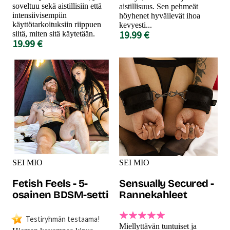
soveltuu sekä aistillisiin että
aistillisuus. Sen pehmeät
intensiivisempiin
höyhenet hyväilevät ihoa
käyttötarkoituksiin riippuen
kevyesti...
19.99 €
siitä, miten sitä käytetään.
19.99 €
SEI MIO
SEI MIO
Fetish Feels - 5-
Sensually Secured -
osainen BDSM-setti
Rannekahleet
Testiryhmän testaama!
Miellyttävän tuntuiset ja