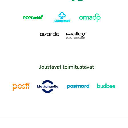
Joustavat toimitustavat