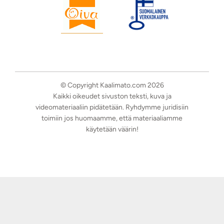
© Copyright Kaalimato.com 2026
Kaikki oikeudet sivuston teksti, kuva ja
videomateriaaliin pidätetään. Ryhdymme juridisiin
toimiin jos huomaamme, että materiaaliamme
käytetään väärin!