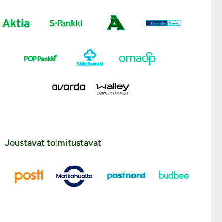
Joustavat toimitustavat