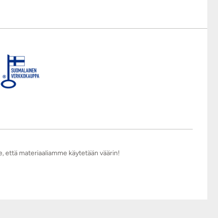
e, että materiaaliamme käytetään väärin!