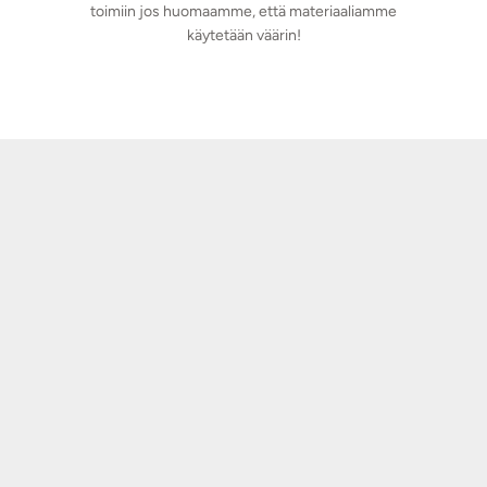
toimiin jos huomaamme, että materiaaliamme
käytetään väärin!