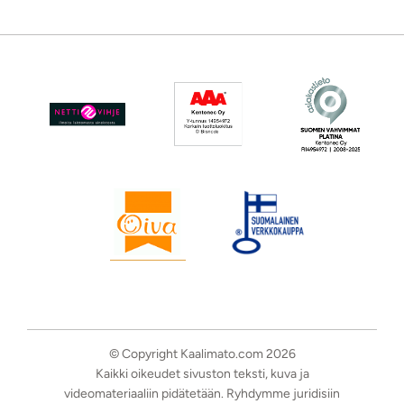
© Copyright Kaalimato.com 2026
Kaikki oikeudet sivuston teksti, kuva ja
videomateriaaliin pidätetään. Ryhdymme juridisiin