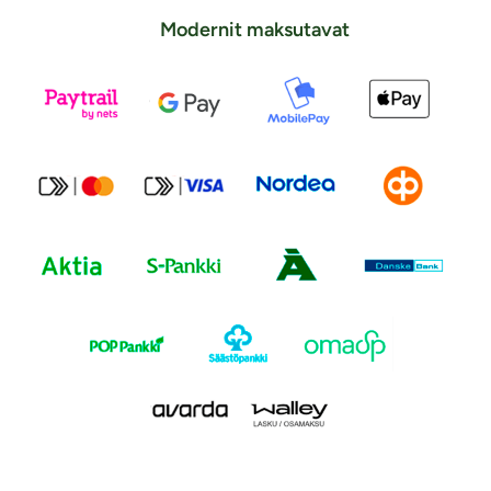
Modernit maksutavat