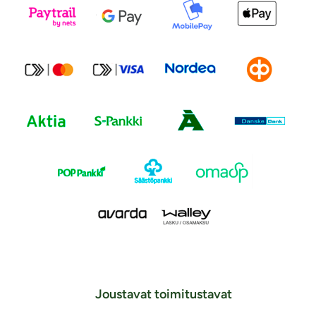
Joustavat toimitustavat