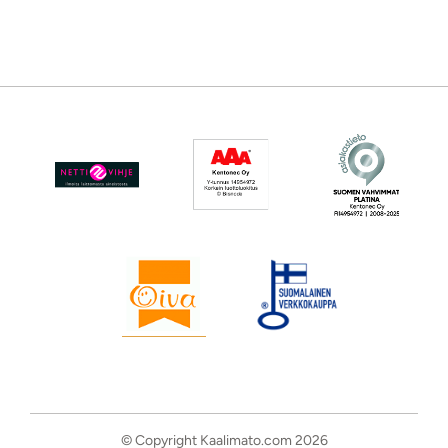
© Copyright Kaalimato.com 2026