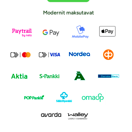
Modernit maksutavat