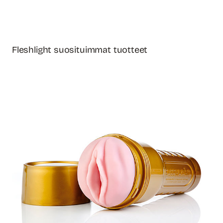
Fleshlight suosituimmat tuotteet