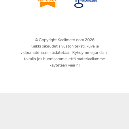
© Copyright Kaalimato.com 2026
Kaikki oikeudet sivuston teksti, kuva ja
videomateriaaliin pidätetään. Ryhdymme juridisiin
toimiin jos huomaamme, että materiaaliamme
käytetään väärin!