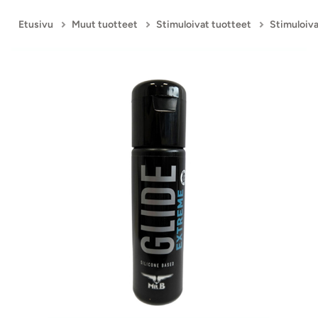
Etusivu
Muut tuotteet
Stimuloivat tuotteet
Stimuloiva