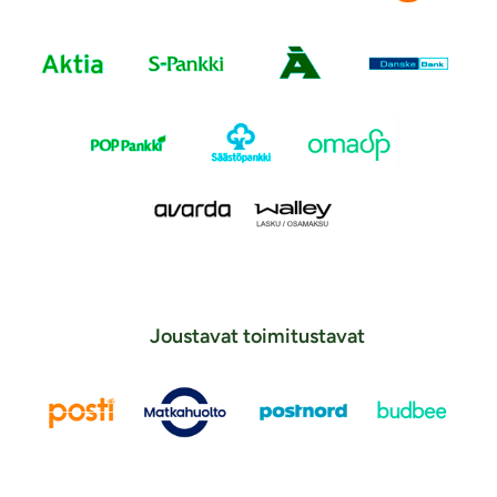
Joustavat toimitustavat