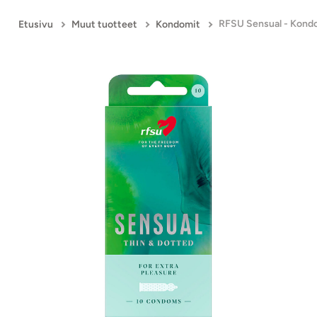
RFSU Sensual - Kondo
Etusivu
Muut tuotteet
Kondomit