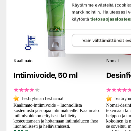
Käytämme evästeitä (cookie
markkinointiin. Halutessasi v
käytöstä
tietosuojaselostee
Vain välttämättömät ev
Kaalimato
Nomai
Intiimivoide, 50 ml
Desinfi
Testiryhmän testaama!
Testiryh
Kaalimato-intiimivoide – luonnollista
Nomai-desinfi
kosteutusta ja suojaa intiimialueille! Kaalimato-
tekemään kuu
intiimivoide on erityisesti kehitetty
helppoa ja tur
kosteuttamaan ja hoitamaan intiimialueen ihoa
kokoinen ja 
luonnollisesti ja hellävaraisesti.
se soveltuu m