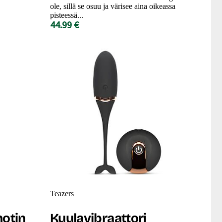
ole, sillä se osuu ja värisee aina oikeassa
pisteessä...
44.99 €
Teazers
hotin
Kuulavibraattori