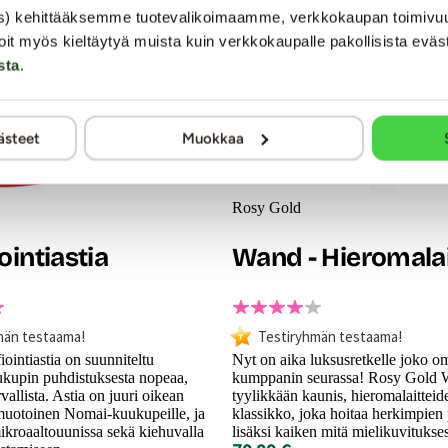
s) kehittääksemme tuotevalikoimaamme, verkkokaupan toimivu
oit myös kieltäytyä muista kuin verkkokaupalle pakollisista eväs
sta
.
ästeet
Muokkaa
Rosy Gold
ointiastia
Wand - Hieromala
män testaama!
Testiryhmän testaama!
ointiastia on suunniteltu
Nyt on aika luksusretkelle joko om
kupin puhdistuksesta nopeaa,
kumppanin seurassa! Rosy Gold 
vallista. Astia on juuri oikean
tyylikkään kaunis, hieromalaittei
muotoinen Nomai-kuukupeille, ja
klassikko, joka hoitaa herkimpien
ikroaaltouunissa sekä kiehuvalla
lisäksi kaiken mitä mielikuvitukses