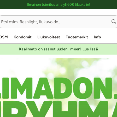
Ostoskassin kuvaus lukijalle
Ilmainen toimitus aina yli 60€ tilauksiin!
Sivu
1/3
DSM
Kondomit
Liukuvoiteet
Tuotemerkit
Info
Kaalimato on saanut uuden ilmeen! Lue lisää