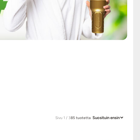
Suosituin ensin
Sivu 1 / 3
85 tuotetta