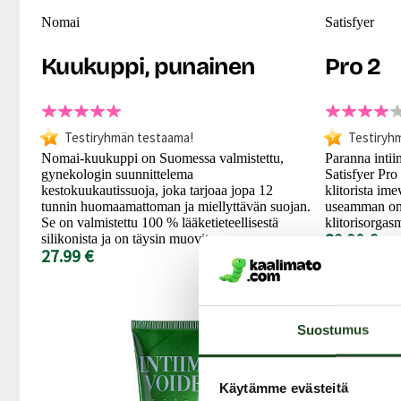
Nomai
Satisfyer
Kuukuppi, punainen
Pro 2
Testiryhmän testaama!
Testiryh
Nomai-kuukuppi on Suomessa valmistettu,
Paranna intii
gynekologin suunnittelema
Satisfyer Pro
kestokuukautissuoja, joka tarjoaa jopa 12
klitorista ime
tunnin huomaamattoman ja miellyttävän suojan.
useamman on 
Se on valmistettu 100 % lääketieteellisestä
klitorisorgasm
39.90 €
silikonista ja on täysin muoviton...
27.99 €
Suostumus
Käytämme evästeitä