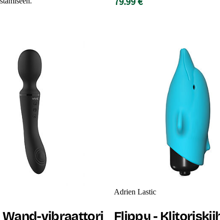
79.99 €
stamiseen.
Adrien Lastic
- Wand-vibraattori
Flippy - Klitoriskii