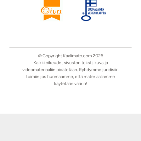
© Copyright Kaalimato.com 2026
Kaikki oikeudet sivuston teksti, kuva ja
videomateriaaliin pidätetään. Ryhdymme juridisiin
toimiin jos huomaamme, että materiaaliamme
käytetään väärin!