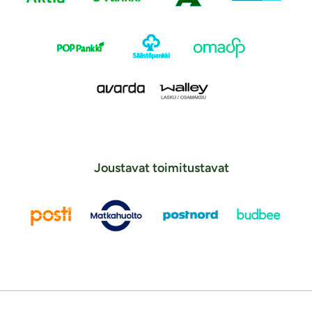
Joustavat toimitustavat