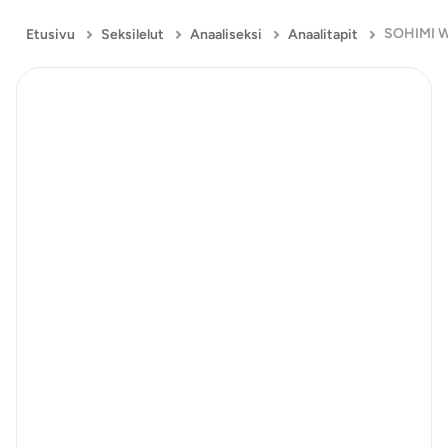
Etusivu
Seksilelut
Anaaliseksi
Anaalitapit