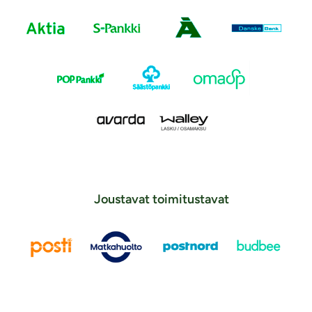
Joustavat toimitustavat