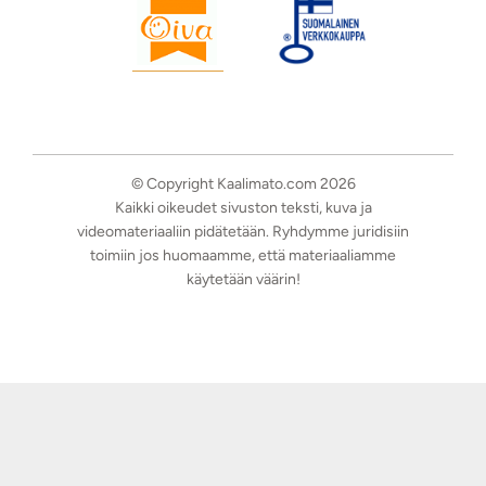
© Copyright Kaalimato.com 2026
Kaikki oikeudet sivuston teksti, kuva ja
videomateriaaliin pidätetään. Ryhdymme juridisiin
toimiin jos huomaamme, että materiaaliamme
käytetään väärin!