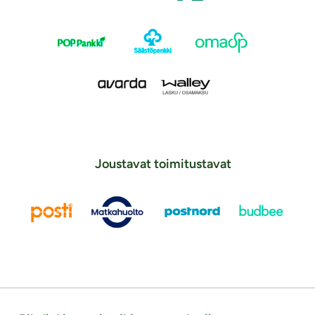
Joustavat toimitustavat