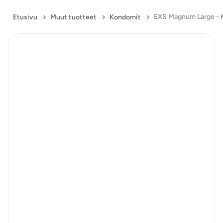
Etusivu
Muut tuotteet
Kondomit