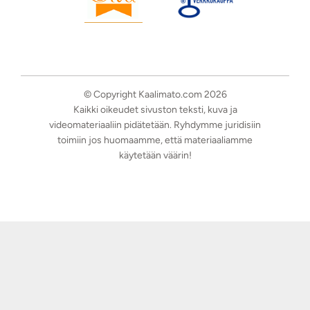
© Copyright Kaalimato.com 2026
Kaikki oikeudet sivuston teksti, kuva ja
videomateriaaliin pidätetään. Ryhdymme juridisiin
toimiin jos huomaamme, että materiaaliamme
käytetään väärin!