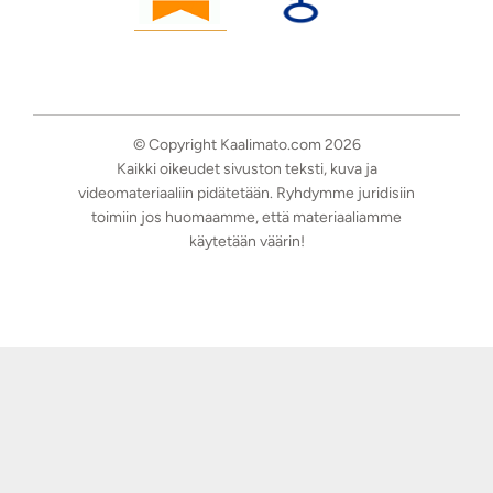
© Copyright Kaalimato.com 2026
Kaikki oikeudet sivuston teksti, kuva ja
videomateriaaliin pidätetään. Ryhdymme juridisiin
toimiin jos huomaamme, että materiaaliamme
käytetään väärin!