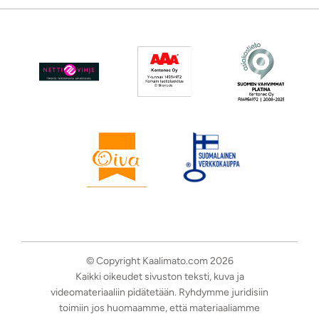
© Copyright Kaalimato.com 2026
Kaikki oikeudet sivuston teksti, kuva ja
videomateriaaliin pidätetään. Ryhdymme juridisiin
toimiin jos huomaamme, että materiaaliamme