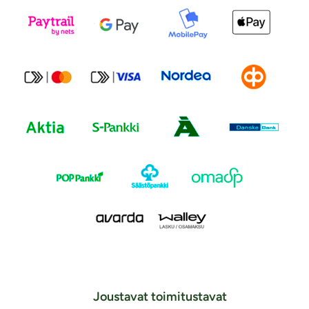
Joustavat toimitustavat