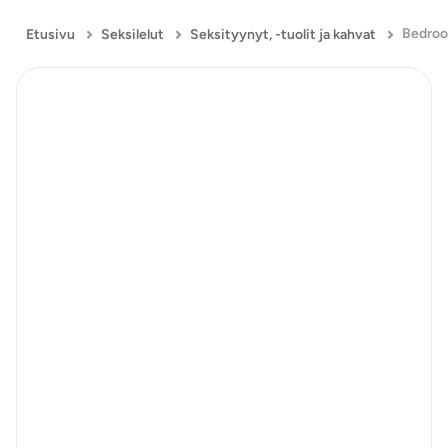
Etusivu
Seksilelut
Seksityynyt, -tuolit ja kahvat