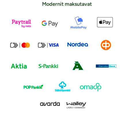
Modernit maksutavat