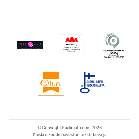
© Copyright Kaalimato.com 2026
Kaikki oikeudet sivuston teksti, kuva ja