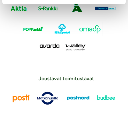
Joustavat toimitustavat