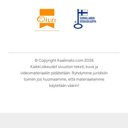
© Copyright Kaalimato.com 2026
Kaikki oikeudet sivuston teksti, kuva ja
videomateriaaliin pidätetään. Ryhdymme juridisiin
toimiin jos huomaamme, että materiaaliamme
käytetään väärin!