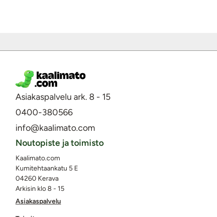
Asiakaspalvelu ark. 8 - 15
0400-380566
info@kaalimato.com
Noutopiste ja toimisto
Kaalimato.com
Kumitehtaankatu 5 E
04260 Kerava
Arkisin klo 8 - 15
Asiakaspalvelu