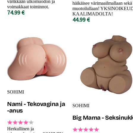
värikkään ulkomuodon ja
häikäisee värimaailmallaan sekä
voimakkaat toiminnot.
muotoilullaan! YKSINOIKE
74.99 €
KAALIMADOLTA!
44.99 €
SOHIMI
Nami - Tekovagina ja
SOHIMI
-anus
Big Mama - Seksinuk
Herkullinen ja