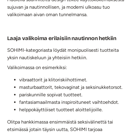
sujuvan ja nautinnollisen, ja moderni ulkoasu tuo
valikoimaan aivan oman tunnelmansa.
Laaja valikoima erilaisiin nautinnon hetkiin
SOHIMI-kategoriasta löydät monipuolisesti tuotteita
yksin nautiskeluun ja yhteisiin hetkiin.
Valikoimassa on esimerkiksi:
vibraattorit ja klitoriskiihottimet.
masturbaattorit, tekovaginat ja seksinukketorsot.
pariskunnille sopivat tuotteet.
fantasiamaailmasta inspiroituneet vaihtoehdot.
helppokäyttöiset tuotteet aloittelijoille.
Olitpa hankkimassa ensimmäistä seksivälinettä tai
etsimässä jotain täysin uutta, SOHIMI tarjoaa