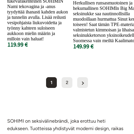
tukevarakenteinen SOHIMIN
Herkullisen runsasmuotoinen ja
Nami tekovagina ja -anus
hekumallinen SOHIMIn Big M
tyydyttää ihanasti kahden aukon
seksinukke saa nautinnollisilla
ja tunnelin avulla. Lisää reilusti
muodoillaan hurmattua Sinut ker
vesipohjaista liukuvoidetta ja
toiseen! Saat tämän TPE-materia
työnny kahteen suloiseen
valmistetun kimmoisan ja lihais
aukkoon mielin määrin ja
seksinukketorson yksinoikeudel
milloin vain haluat!
Suomessa vain meiltä Kaalimato
119.99 €
149.99 €
1
2
SOHIMI on seksivälinebrändi, joka erottuu heti
edukseen. Tuotteissa yhdistyvät moderni design, raikas