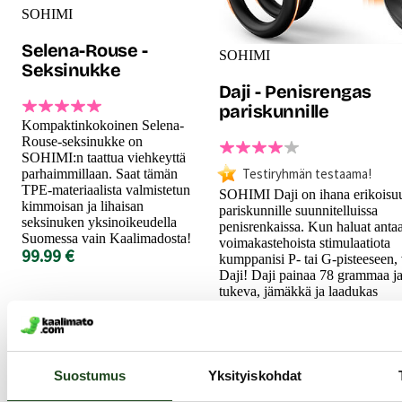
SOHIMI
Selena-Rouse -
SOHIMI
Seksinukke
Daji - Penisrengas
pariskunnille
Kompaktinkokoinen Selena-
Rouse-seksinukke on
SOHIMI:n taattua viehkeyttä
Testiryhmän testaama!
parhaimmillaan. Saat tämän
TPE-materiaalista valmistetun
SOHIMI Daji on ihana erikoisu
kimmoisan ja lihaisan
pariskunnille suunnitelluissa
seksinuken yksinoikeudella
penisrenkaissa. Kun haluat anta
Suomessa vain Kaalimadosta!
voimakastehoista stimulaatiota
99.99 €
kumppanisi P- tai G-pisteeseen, 
Daji! Daji painaa 78 grammaa ja
tukeva, jämäkkä ja laadukas
penisrengas pitkällä kiihotinosall
32.99 €
Suostumus
Yksityiskohdat