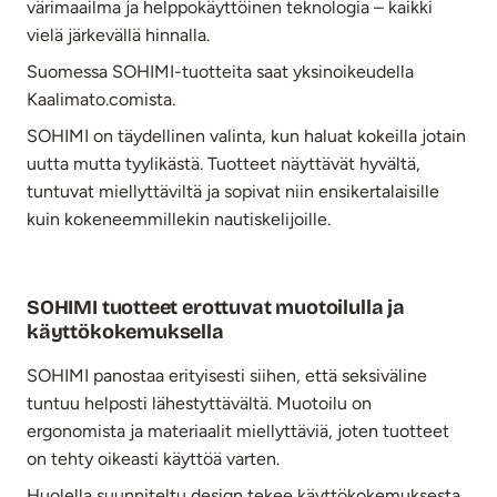
värimaailma ja helppokäyttöinen teknologia – kaikki
vielä järkevällä hinnalla.
Suomessa SOHIMI-tuotteita saat yksinoikeudella
Kaalimato.comista.
SOHIMI on täydellinen valinta, kun haluat kokeilla jotain
uutta mutta tyylikästä. Tuotteet näyttävät hyvältä,
tuntuvat miellyttäviltä ja sopivat niin ensikertalaisille
kuin kokeneemmillekin nautiskelijoille.
SOHIMI tuotteet erottuvat muotoilulla ja
käyttökokemuksella
SOHIMI panostaa erityisesti siihen, että seksiväline
tuntuu helposti lähestyttävältä. Muotoilu on
ergonomista ja materiaalit miellyttäviä, joten tuotteet
on tehty oikeasti käyttöä varten.
Huolella suunniteltu design tekee käyttökokemuksesta