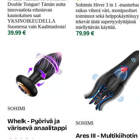
Double Tongue! Tämän uutta
Sohimin Hiver 3 in 1 -masturbaa
innovaatiota edustavan
raikas vihreä väri, monipuoliset
kaunokaisen saat
toiminnot sekä helppokäyttöisyy
YKSINOIKEUDELLA
tekevät tästä supertyydyttäjästä
Suomessa vain Kaalimadosta!
miellyttävän käyttää.
39.99 €
79.99 €
SOHIMI
Whelk - Pyörivä ja
SOHIMI
värisevä anaalitappi
Ares III - Multikiihotin