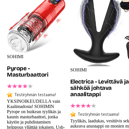
SOHIMI
Pyrope -
SOHIMI
Masturbaattori
Electrica - Levittävä ja
sähköä johtava
anaalitappi
Testiryhmän testaama!
YKSINOIKEUDELLA vain
Kaalimadosta! SOHIMIN
Pyrope on huikean tyylikäs ja
Testiryhmän testaama!
kaunis masturbaattori, jonka
Tyylikäs, laadukas, vesitiivis se
käytön ja puhdistamisen
aukeava anustappi on monien mi
helppous yllättää jokaisen. Usb-