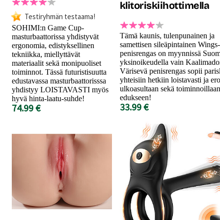
klitoriskiihottimella
Testiryhmän testaama!
SOHIMI:n Game Cup-
Tämä kaunis, tulenpunainen ja
masturbaattorissa yhdistyvät
samettisen sileäpintainen Wings-
ergonomia, edistyksellinen
penisrengas on myynnissä Suom
tekniikka, miellyttävät
yksinoikeudella vain Kaalimado
materiaalit sekä monipuoliset
Värisevä penisrengas sopii paris
toiminnot. Tässä futuristisuutta
yhteisiin hetkiin loistavasti ja er
edustavassa masturbaattorisssa
ulkoasultaan sekä toiminnoillaa
yhdistyy LOISTAVASTI myös
edukseen!
hyvä hinta-laatu-suhde!
33.99 €
74.99 €