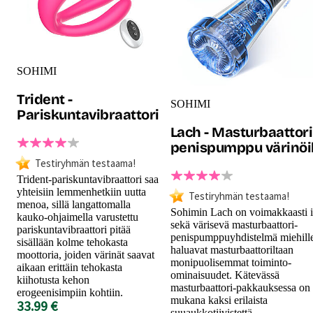
SOHIMI
Trident -
SOHIMI
Pariskuntavibraattori
Lach - Masturbaattori
penispumppu värinöil
Testiryhmän testaama!
Trident-pariskuntavibraattori saa
yhteisiin lemmenhetkiin uutta
Testiryhmän testaama!
menoa, sillä langattomalla
Sohimin Lach on voimakkaasti 
kauko-ohjaimella varustettu
sekä värisevä masturbaattori-
pariskuntavibraattori pitää
penispumppuyhdistelmä miehille
sisällään kolme tehokasta
haluavat masturbaattoriltaan
moottoria, joiden värinät saavat
monipuolisemmat toiminto-
aikaan erittäin tehokasta
ominaisuudet. Kätevässä
kiihotusta kehon
masturbaattori-pakkauksessa on
erogeenisimpiin kohtiin.
mukana kaksi erilaista
33.99 €
suuaukkotiivistettä...