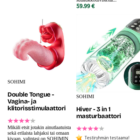
59.99 €
SOHIMI
Double Tongue -
SOHIMI
Vagina- ja
klitorisstimulaattori
Hiver - 3 in 1
masturbaattori
Mikäli etsit jotakin ainutlaatuista
sekä erilaista lahjaksi tai omaan
Testiryhmän testaama!
kivaan, valintasi on SOHIMIN