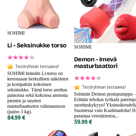
SOHIMI
Li - Seksinukke torso
SOHIMI
Demon - Imevä
masturbaattori
Testiryhmän testaama!
SOHIMI brändin Li-torso on
kerrassaan herkullisen näköinen
ja kompaktin kokoinen
Testiryhmän testaama!
seksinukke. Tämä torso asettuu
Sohimin Demon penispumppu -
painonsa sekä kokonsa ansiosta
Erittäin tehokas työkalu paremp
pienten ja suurten
suorituskykyyn! Yksinoikeudell
masturbaattorien välimaastoon
Suomessa vain Kaalimadolta! H
(paino 3 kg).
parantaa verenkiertoa...
84.99 €
59.99 €