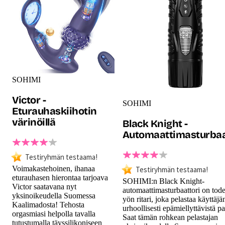
SOHIMI
Victor -
SOHIMI
Eturauhaskiihotin
värinöillä
Black Knight -
Automaattimasturbaa
Testiryhmän testaama!
Voimakastehoinen, ihanaa
Testiryhmän testaama!
eturauhasen hierontaa tarjoava
SOHIMI:n Black Knight-
Victor saatavana nyt
automaattimasturbaattori on tode
yksinoikeudella Suomessa
yön ritari, joka pelastaa käyttäjä
Kaalimadosta! Tehosta
urhoollisesti epämiellyttävistä pa
orgasmiasi helpolla tavalla
Saat tämän rohkean pelastajan
tutustumalla täyssilikoniseen