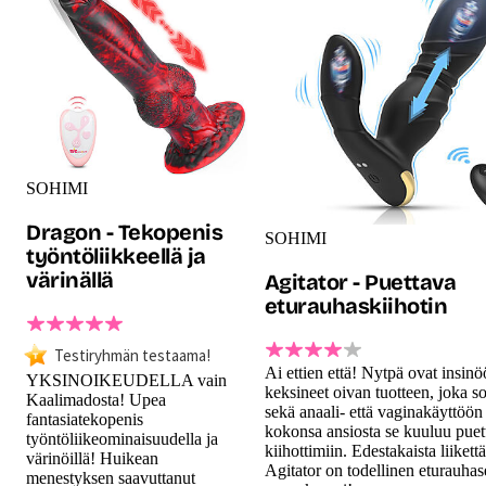
SOHIMI
Dragon - Tekopenis
SOHIMI
työntöliikkeellä ja
värinällä
Agitator - Puettava
eturauhaskiihotin
Testiryhmän testaama!
Ai ettien että! Nytpä ovat insinöö
YKSINOIKEUDELLA vain
keksineet oivan tuotteen, joka s
Kaalimadosta! Upea
sekä anaali- että vaginakäyttöön 
fantasiatekopenis
kokonsa ansiosta se kuuluu puet
työntöliikeominaisuudella ja
kiihottimiin. Edestakaista liikett
värinöillä! Huikean
Agitator on todellinen eturauhas
menestyksen saavuttanut