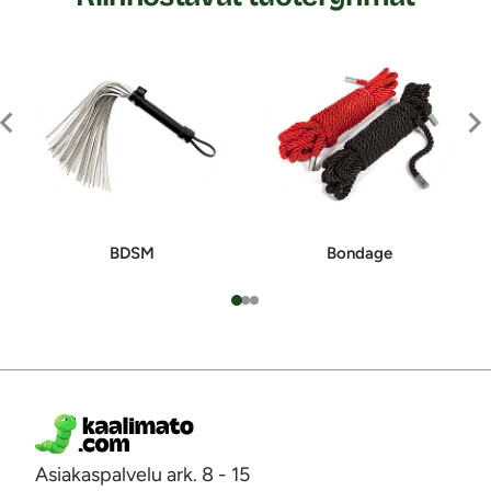
BDSM
Bondage
Asiakaspalvelu ark. 8 - 15