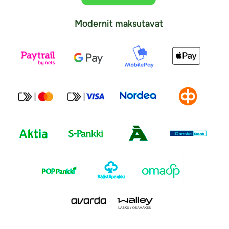
Modernit maksutavat