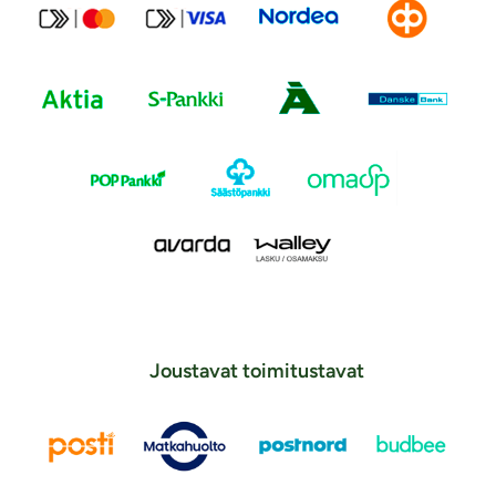
Joustavat toimitustavat