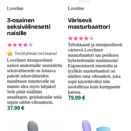
Loveline
Loveline
3-osainen
Värisevä
seksivälinesetti
masturbaattori
naisille
Tehokkaasti ja monipuolisesti
värisevä Lovelinen
Testiryhmän testaama!
masturbaattori saa peniksen
Lovelinen monipuolinen
hykertelemään nautinnosta!
naisen anatomialle suunniteltu
Ergonomisesti muotoiltu ja
seksivälinesetti on loistava
tyylikäs masturbaattori on
paketti seksivälineiden
miehen oma vibraattori, joka
maailmaan tutustuvalle tai
sopii käytettäväksi niin
mainio idea myös lahjaksi!
sooloillessa kuin kumppanin
Setti pitää sisällään
kanssa.
79.99 €
anaalitapin, geishakuulat sekä
söpön rabbit-vibraattorin.
37.99 €