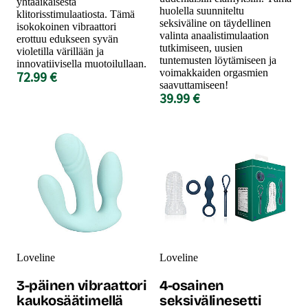
yhtäaikaisesta
huolella suunniteltu
klitorisstimulaatiosta. Tämä
seksiväline on täydellinen
isokokoinen vibraattori
valinta anaalistimulaation
erottuu edukseen syvän
tutkimiseen, uusien
violetilla värillään ja
tuntemusten löytämiseen ja
innovatiivisella muotoilullaan.
voimakkaiden orgasmien
72.99 €
saavuttamiseen!
39.99 €
Loveline
Loveline
3-päinen vibraattori
4-osainen
kaukosäätimellä
seksivälinesetti