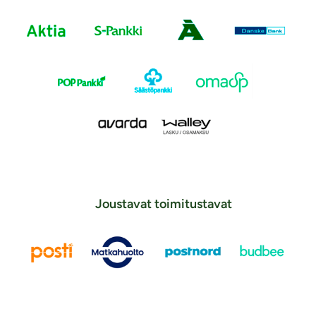
Joustavat toimitustavat