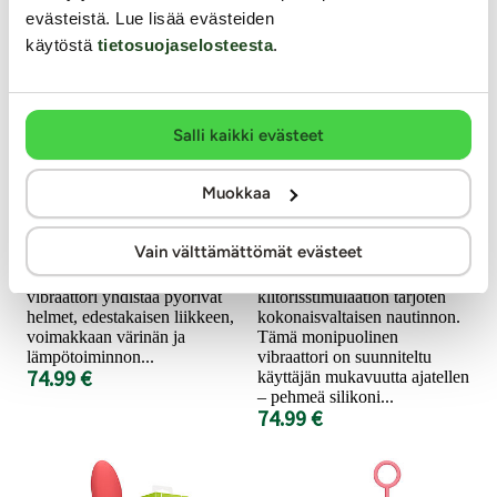
evästeistä. Lue lisää evästeiden
Loveline
Loveline
käytöstä
tietosuojaselosteesta
.
Lämpenevä rabbit-
Rabbit-vibraattori
vibraattori
värähtelevillä
työntöliikkeellä
ulokkeilla
Salli kaikki evästeet
Muokkaa
Loveline Rabbit-vibraattori on
Tämä Loveline-rabbit
suunniteltu tarjoamaan
yhdistää lämmittävän
intensiivistä A-pisteen ja
vaikutuksen, tehokkaan G-
Vain välttämättömät evästeet
klitoriksen stimulaatiota.
pistehieronnan ja
Tämä monipuolinen
innovatiivisen
vibraattori yhdistää pyörivät
klitorisstimulaation tarjoten
helmet, edestakaisen liikkeen,
kokonaisvaltaisen nautinnon.
voimakkaan värinän ja
Tämä monipuolinen
lämpötoiminnon...
vibraattori on suunniteltu
74.99 €
käyttäjän mukavuutta ajatellen
– pehmeä silikoni...
74.99 €