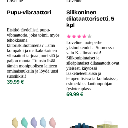
Loveline
Loveline
Pupu-vibraattori
Silikoninen
dilataattorisetti, 5
kpl
Etsitkö täydellistä pupu-
vibraattoria, joka toimii myös
tehokkaana
Loveline tuoteperhe
klitoriskiihottimena? Tämä
yksinoikeudella Suomessa
kompakti ja matkakokoinen
vain Kaalimadosta!
vibraattori tarjoaa juuri sitä ja
Silikonipintaiset ja
paljon muuta. Tutustu lisää
sileäpintaiset dilataattorit ovat
tämän monipuolisen laitteen
yleisesti käytössä
ominaisuuksiin ja löydä uusi
lääketieteellisissä ja
suosikkisi!
terapeuttisissa tarkoituksissa,
39.99 €
esimerkiksi lantionpohjan
fysioterapiassa...
69.99 €