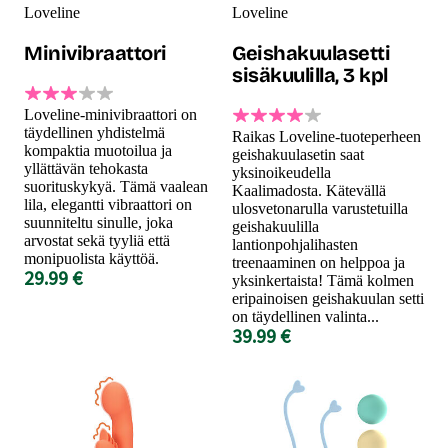
Loveline
Loveline
Minivibraattori
Geishakuulasetti
sisäkuulilla, 3 kpl
Loveline-minivibraattori on
täydellinen yhdistelmä
Raikas Loveline-tuoteperheen
kompaktia muotoilua ja
geishakuulasetin saat
yllättävän tehokasta
yksinoikeudella
suorituskykyä. Tämä vaalean
Kaalimadosta. Kätevällä
lila, elegantti vibraattori on
ulosvetonarulla varustetuilla
suunniteltu sinulle, joka
geishakuulilla
arvostat sekä tyyliä että
lantionpohjalihasten
monipuolista käyttöä.
treenaaminen on helppoa ja
29.99 €
yksinkertaista! Tämä kolmen
eripainoisen geishakuulan setti
on täydellinen valinta...
39.99 €