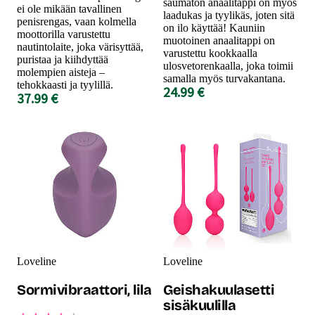
saumaton anaalitappi on myös
ei ole mikään tavallinen
laadukas ja tyylikäs, joten sitä
penisrengas, vaan kolmella
on ilo käyttää! Kauniin
moottorilla varustettu
muotoinen anaalitappi on
nautintolaite, joka värisyttää,
varustettu kookkaalla
puristaa ja kiihdyttää
ulosvetorenkaalla, joka toimii
molempien aisteja –
samalla myös turvakantana.
tehokkaasti ja tyylillä.
24.99 €
37.99 €
Loveline
Loveline
Sormivibraattori, lila
Geishakuulasetti
sisäkuulilla