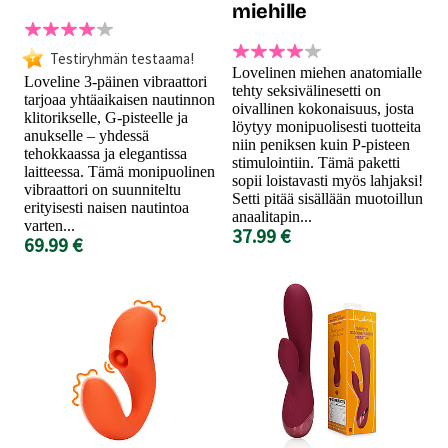
miehille
Testiryhmän testaama!
Lovelinen miehen anatomialle
Loveline 3-päinen vibraattori
tehty seksivälinesetti on
tarjoaa yhtäaikaisen nautinnon
oivallinen kokonaisuus, josta
klitorikselle, G-pisteelle ja
löytyy monipuolisesti tuotteita
anukselle – yhdessä
niin peniksen kuin P-pisteen
tehokkaassa ja elegantissa
stimulointiin. Tämä paketti
laitteessa. Tämä monipuolinen
sopii loistavasti myös lahjaksi!
vibraattori on suunniteltu
Setti pitää sisällään muotoillun
erityisesti naisen nautintoa
anaalitapin...
varten...
37.99 €
69.99 €