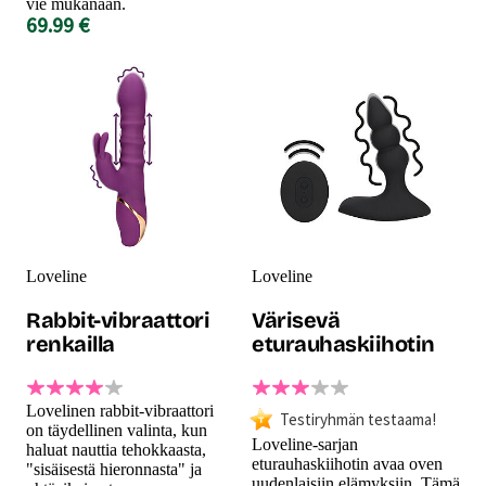
vie mukanaan.
69.99 €
Loveline
Loveline
Rabbit-vibraattori
Värisevä
renkailla
eturauhaskiihotin
Lovelinen rabbit-vibraattori
Testiryhmän testaama!
on täydellinen valinta, kun
Loveline-sarjan
haluat nauttia tehokkaasta,
eturauhaskiihotin avaa oven
"sisäisestä hieronnasta" ja
uudenlaisiin elämyksiin. Tämä