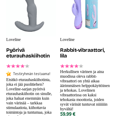
Loveline
Loveline
Pyörivä
Rabbit-vibraattori,
eturauhaskiihotin
lila
Herkullisen värinen ja aina
Testiryhmän testaama!
muodissa oleva rabbit-
Etsitkö eturauhaskiihotinta,
vibraattori on yhtä aikaa
joka ei jää puolitiehen?
äärimmäisen helppokäyttöinen
Loveline-sarjan pyörivä
ja tehokas. Lovelinen
eturauhaskiihotin on sinulle,
vibraattorissa on kaksi
joka haluat enemmän kuin
tehokasta moottoria, joiden
vain värinää – tarkkaa
syvät värinät tuntuvat niiiiiiin
stimulaatiota, kiihottavia
hyvältä!
toimintoja ja tuntumaa, joka
59.99 €