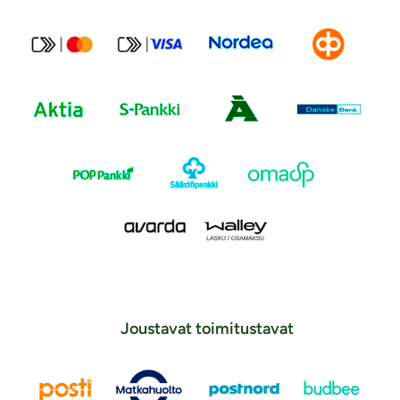
Joustavat toimitustavat