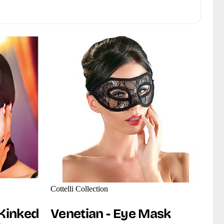
Cottelli Collection
Kinked
Venetian - Eye Mask