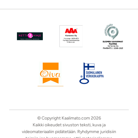
© Copyright Kaalimato.com 2026
Kaikki oikeudet sivuston teksti, kuva ja
videomateriaaliin pidätetään. Ryhdymme juridisiin