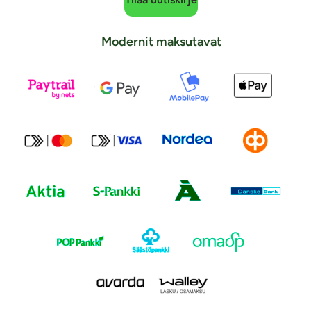
Modernit maksutavat