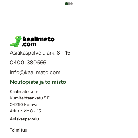
Asiakaspalvelu ark. 8 - 15
0400-380566
info@kaalimato.com
Noutopiste ja toimisto
Kaalimato.com
Kumitehtaankatu 5 E
04260 Kerava
Arkisin klo 8 - 15
Asiakaspalvelu
Toimitus