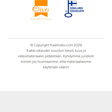
© Copyright Kaalimato.com 2026
Kaikki oikeudet sivuston teksti, kuva ja
videomateriaaliin pidätetään. Ryhdymme juridisiin
toimiin jos huomaamme, että materiaaliamme
käytetään väärin!