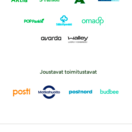
Joustavat toimitustavat